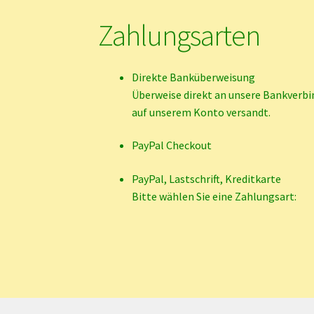
Zahlungsarten
Direkte Banküberweisung
Überweise direkt an unsere Bankverbi
auf unserem Konto versandt.
PayPal Checkout
PayPal, Lastschrift, Kreditkarte
Bitte wählen Sie eine Zahlungsart: