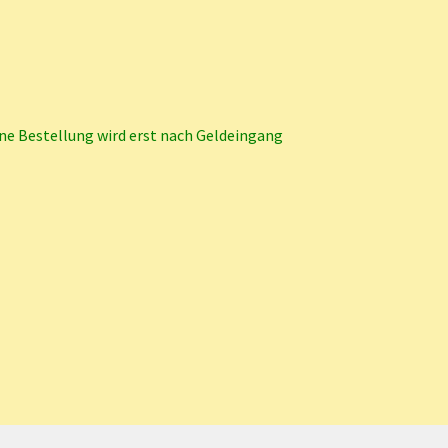
ne Bestellung wird erst nach Geldeingang