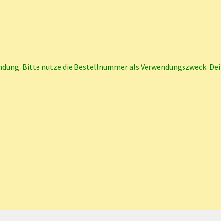
ndung. Bitte nutze die Bestellnummer als Verwendungszweck. Dei