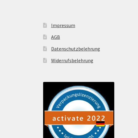
Impressum
AGB
Datenschutzbelehrung
Widerrufsbelehrung